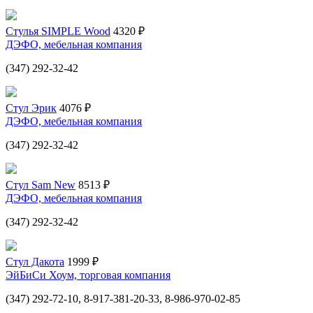
Стулья SIMPLE Wood
4320 ₽
ДЭФО, мебельная компания
(347) 292-32-42
Стул Эрик
4076 ₽
ДЭФО, мебельная компания
(347) 292-32-42
Стул Sam New
8513 ₽
ДЭФО, мебельная компания
(347) 292-32-42
Стул Дакота
1999 ₽
ЭйБиСи Хоум, торговая компания
(347) 292-72-10, 8-917-381-20-33, 8-986-970-02-85