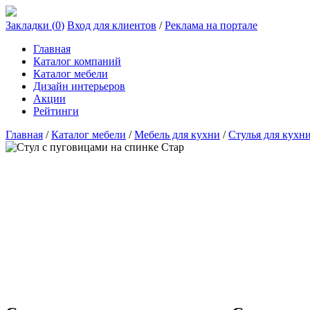
Закладки (
0
)
Вход для клиентов
/
Реклама на портале
Главная
Каталог компаний
Каталог мебели
Дизайн интерьеров
Акции
Рейтинги
Главная
/
Каталог мебели
/
Мебель для кухни
/
Стулья для кухн