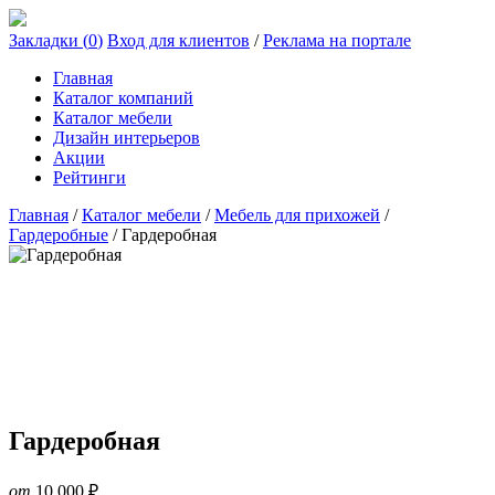
Закладки (
0
)
Вход для клиентов
/
Реклама на портале
Главная
Каталог компаний
Каталог мебели
Дизайн интерьеров
Акции
Рейтинги
Главная
/
Каталог мебели
/
Мебель для прихожей
/
Гардеробные
/
Гардеробная
Гардеробная
от
10 000
₽