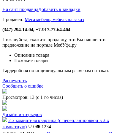
На сайт продавца
Добавить в закладки
Продавец:
Мега мебель, мебель на заказ
(347) 294-14-04, +7-917-77-64-464
Пожалуйста, скажите продавцу, что Вы нашли это
предложение на портале МебУфа.ру
Описание товара
Похожие товары
Гардеробная по индивидуальным размерам на заказ.
Распечатать
Сообщить о ошибке
Просмотров: 13 (с 1-го числа)
Дизайн интерьеров
2-х комнатная квартира (с перепланировкой в 3-х
комнатную)
♡ 0
👁 1234