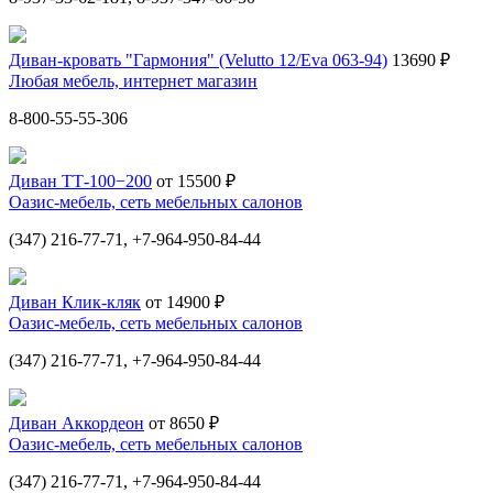
Диван-кровать "Гармония" (Velutto 12/Eva 063-94)
13690 ₽
Любая мебель, интернет магазин
8-800-55-55-306
Диван ТТ-100−200
от 15500 ₽
Оазис-мебель, сеть мебельных салонов
(347) 216-77-71, +7-964-950-84-44
Диван Клик-кляк
от 14900 ₽
Оазис-мебель, сеть мебельных салонов
(347) 216-77-71, +7-964-950-84-44
Диван Аккордеон
от 8650 ₽
Оазис-мебель, сеть мебельных салонов
(347) 216-77-71, +7-964-950-84-44