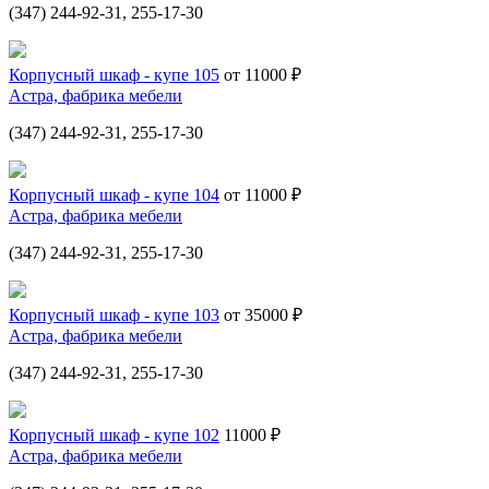
(347) 244-92-31, 255-17-30
Корпусный шкаф - купе 105
от 11000 ₽
Астра, фабрика мебели
(347) 244-92-31, 255-17-30
Корпусный шкаф - купе 104
от 11000 ₽
Астра, фабрика мебели
(347) 244-92-31, 255-17-30
Корпусный шкаф - купе 103
от 35000 ₽
Астра, фабрика мебели
(347) 244-92-31, 255-17-30
Корпусный шкаф - купе 102
11000 ₽
Астра, фабрика мебели