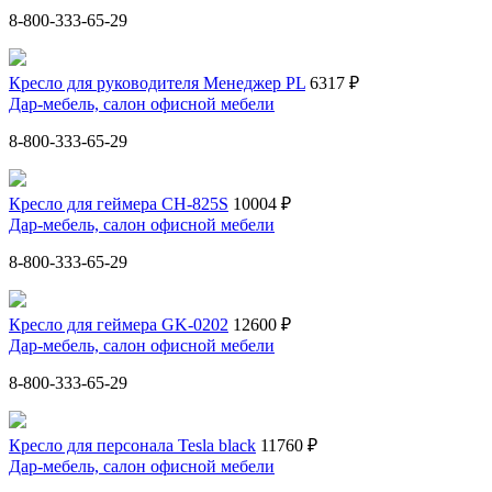
8-800-333-65-29
Кресло для руководителя Менеджер PL
6317 ₽
Дар-мебель, салон офисной мебели
8-800-333-65-29
Кресло для геймера CH-825S
10004 ₽
Дар-мебель, салон офисной мебели
8-800-333-65-29
Кресло для геймера GK-0202
12600 ₽
Дар-мебель, салон офисной мебели
8-800-333-65-29
Кресло для персонала Tesla black
11760 ₽
Дар-мебель, салон офисной мебели