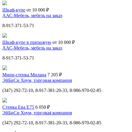
Шкаф-купе
от 10 000 ₽
ААС-Мебель, мебель на заказ
8-917-371-53-71
Шкаф-купе в прихожую
от 10 000 ₽
ААС-Мебель, мебель на заказ
8-917-371-53-71
Мини-стенка Милана
7 205 ₽
ЭйБиСи Хоум, торговая компания
(347) 292-72-10, 8-917-381-20-33, 8-986-970-02-85
Стенка Ева Е75
6 050 ₽
ЭйБиСи Хоум, торговая компания
(347) 292-72-10, 8-917-381-20-33, 8-986-970-02-85