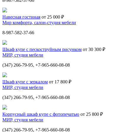
8-987-582-37-66
Навесная гостиная
от 25 000 ₽
Мир комфорта, салон-студия мебели
8-987-582-37-66
Шкаф купе с пескоструйным рисунком
от 30 300 ₽
МИР, студия мебели
(347) 266-79-95, +7-965-660-08-08
Шкаф купе с зеркалом
от 17 800 ₽
МИР, студия мебели
(347) 266-79-95, +7-965-660-08-08
Корпусный шкаф купе с фотопечатью
от 25 800 ₽
МИР, студия мебели
(347) 266-79-95, +7-965-660-08-08