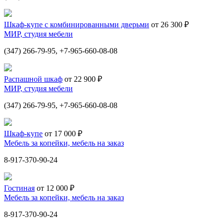
Шкаф-купе с комбинированными дверьми
от 26 300 ₽
МИР, студия мебели
(347) 266-79-95, +7-965-660-08-08
Распашной шкаф
от 22 900 ₽
МИР, студия мебели
(347) 266-79-95, +7-965-660-08-08
Шкаф-купе
от 17 000 ₽
Мебель за копейки, мебель на заказ
8-917-370-90-24
Гостиная
от 12 000 ₽
Мебель за копейки, мебель на заказ
8-917-370-90-24