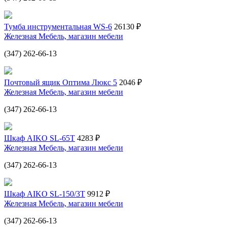
Тумба инструментальная WS-6
26130 ₽
Железная Мебель, магазин мебели
(347) 262-66-13
Почтовый ящик Оптима Люкс 5
2046 ₽
Железная Мебель, магазин мебели
(347) 262-66-13
Шкаф AIKO SL-65T
4283 ₽
Железная Мебель, магазин мебели
(347) 262-66-13
Шкаф AIKO SL-150/3T
9912 ₽
Железная Мебель, магазин мебели
(347) 262-66-13