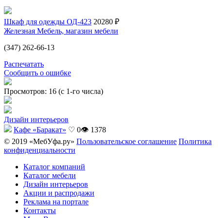
Шкаф для одежды ОД-423
20280 ₽
Железная Мебель, магазин мебели
(347) 262-66-13
Распечатать
Сообщить о ошибке
Просмотров: 16 (с 1-го числа)
Дизайн интерьеров
Кафе «Баракат»
♡ 0
👁 1378
© 2019 «МебУфа.ру»
Пользовательское соглашение
Политика
конфиденциальности
Каталог компаний
Каталог мебели
Дизайн интерьеров
Акции и распродажи
Реклама на портале
Контакты