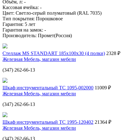
Объём, л: -
Кассовая ячейка: -
Цвет: Светло-серый полуматовый (RAL 7035)
Тип покрытия: Порошковое
Гарантия: 5 лет
Гарантия на замок: -
Производитель: Промет(Россия)
Стеллаж MS STANDART 185х100х30 (4 полки)
2328 ₽
Железная Мебель, магазин мебели
(347) 262-66-13
Шкаф инструментальный ТС 1095-002000
11009 ₽
Железная Мебель, магазин мебели
(347) 262-66-13
Шкаф инструментальный ТС 1995-120402
21364 ₽
Железная Мебель, магазин мебели
(347) 262-66-13