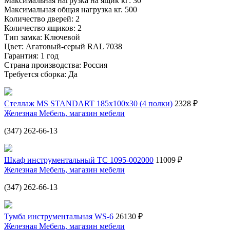
Максимальная нагрузка на ящик кг: 30
Максимальная общая нагрузка кг. 500
Количество дверей: 2
Количество ящиков: 2
Тип замка: Ключевой
Цвет: Агатовый-серый RAL 7038
Гарантия: 1 год
Страна производства: Россия
Требуется сборка: Да
Стеллаж MS STANDART 185х100х30 (4 полки)
2328 ₽
Железная Мебель, магазин мебели
(347) 262-66-13
Шкаф инструментальный ТС 1095-002000
11009 ₽
Железная Мебель, магазин мебели
(347) 262-66-13
Тумба инструментальная WS-6
26130 ₽
Железная Мебель, магазин мебели