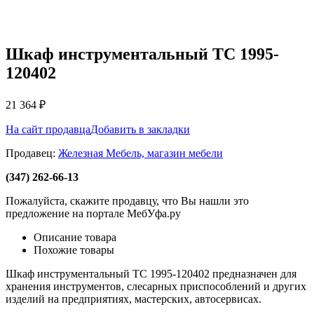
Шкаф инструментальный ТС 1995-
120402
21 364
₽
На сайт продавца
Добавить в закладки
Продавец:
Железная Мебель, магазин мебели
(347) 262-66-13
Пожалуйста, скажите продавцу, что Вы нашли это
предложение на портале МебУфа.ру
Описание товара
Похожие товары
Шкаф инструментальный ТС 1995-120402 предназначен для
хранения инструментов, слесарных приспособлений и других
изделий на предприятиях, мастерских, автосервисах.