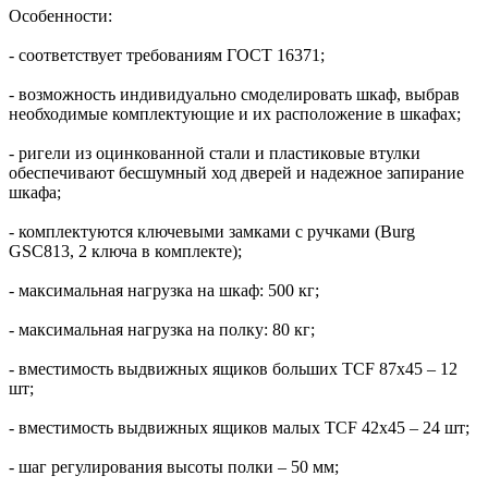
Особенности:
- соответствует требованиям ГОСТ 16371;
- возможность индивидуально смоделировать шкаф, выбрав
необходимые комплектующие и их расположение в шкафах;
- ригели из оцинкованной стали и пластиковые втулки
обеспечивают бесшумный ход дверей и надежное запирание
шкафа;
- комплектуются ключевыми замками с ручками (Burg
GSC813, 2 ключа в комплекте);
- максимальная нагрузка на шкаф: 500 кг;
- максимальная нагрузка на полку: 80 кг;
- вместимость выдвижных ящиков больших TCF 87x45 – 12
шт;
- вместимость выдвижных ящиков малых TCF 42x45 – 24 шт;
- шаг регулирования высоты полки – 50 мм;