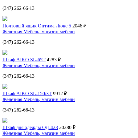
(347) 262-66-13
Почтовый ящик Оптима Люкс 5
2046 ₽
Железная Мебель, магазин мебели
(347) 262-66-13
Шкаф AIKO SL-65T
4283 ₽
Железная Мебель, магазин мебели
(347) 262-66-13
Шкаф AIKO SL-150/3T
9912 ₽
Железная Мебель, магазин мебели
(347) 262-66-13
Шкаф для одежды ОД-423
20280 ₽
Железная Мебель, магазин мебели