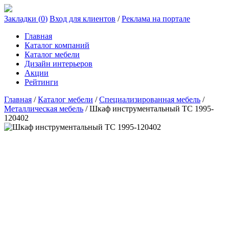
Закладки (
0
)
Вход для клиентов
/
Реклама на портале
Главная
Каталог компаний
Каталог мебели
Дизайн интерьеров
Акции
Рейтинги
Главная
/
Каталог мебели
/
Специализированная мебель
/
Металлическая мебель
/
Шкаф инструментальный ТС 1995-
120402