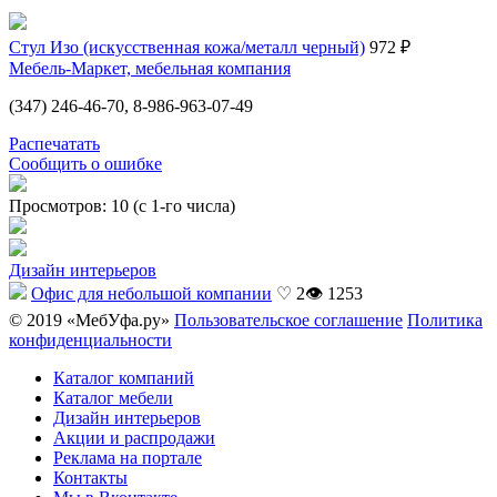
Стул Изо (искусственная кожа/металл черный)
972 ₽
Мебель-Маркет, мебельная компания
(347) 246-46-70, 8-986-963-07-49
Распечатать
Сообщить о ошибке
Просмотров: 10 (с 1-го числа)
Дизайн интерьеров
Офис для небольшой компании
♡ 2
👁 1253
© 2019 «МебУфа.ру»
Пользовательское соглашение
Политика
конфиденциальности
Каталог компаний
Каталог мебели
Дизайн интерьеров
Акции и распродажи
Реклама на портале
Контакты