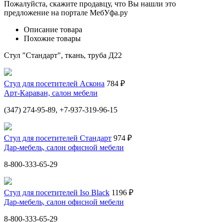
Пожалуйста, скажите продавцу, что Вы нашли это
предложение на портале МебУфа.ру
Описание товара
Похожие товары
Стул "Стандарт", ткань, труба Д22
Стул для посетителей Аскона
784 ₽
Арт-Караван, салон мебели
(347) 274-95-89, +7-937-319-96-15
Стул для посетителей Стандарт
974 ₽
Дар-мебель, салон офисной мебели
8-800-333-65-29
Стул для посетителей Iso Black
1196 ₽
Дар-мебель, салон офисной мебели
8-800-333-65-29