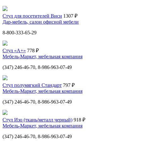
Стул для посетителей Виси
1307 ₽
Дар-мебель, салон офисной мебели
8-800-333-65-29
Стул «А+»
778 ₽
Мебель-Маркет, мебельная компания
(347) 246-46-70, 8-986-963-07-49
Стул полумягкий Стандарт
797 ₽
Мебель-Маркет, мебельная компания
(347) 246-46-70, 8-986-963-07-49
Стул Изо (ткань/металл черный)
918 ₽
Мебель-Маркет, мебельная компания
(347) 246-46-70, 8-986-963-07-49