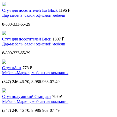
Стул для посетителей Iso Black
1196 ₽
Дар-мебель, салон офисной мебели
8-800-333-65-29
Стул для посетителей Виси
1307 ₽
Дар-мебель, салон офисной мебели
8-800-333-65-29
Стул «А+»
778 ₽
Мебель-Маркет, мебельная компания
(347) 246-46-70, 8-986-963-07-49
Стул полумягкий Стандарт
797 ₽
Мебель-Маркет, мебельная компания
(347) 246-46-70, 8-986-963-07-49