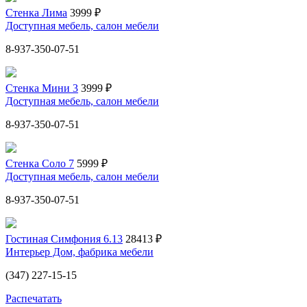
Стенка Лима
3999 ₽
Доступная мебель, салон мебели
8-937-350-07-51
Стенка Мини 3
3999 ₽
Доступная мебель, салон мебели
8-937-350-07-51
Стенка Соло 7
5999 ₽
Доступная мебель, салон мебели
8-937-350-07-51
Гостиная Симфония 6.13
28413 ₽
Интерьер Дом, фабрика мебели
(347) 227-15-15
Распечатать