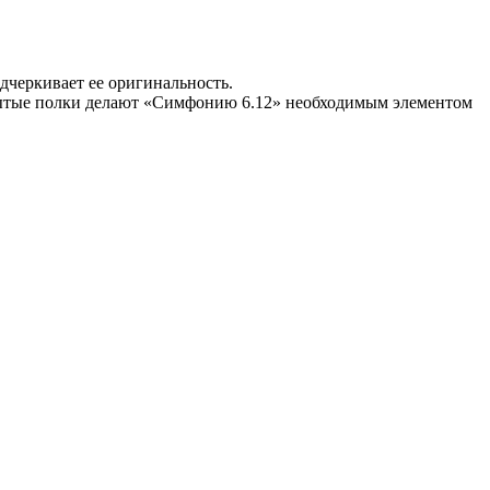
дчеркивает ее оригинальность.
рытые полки делают «Симфонию 6.12» необходимым элементом