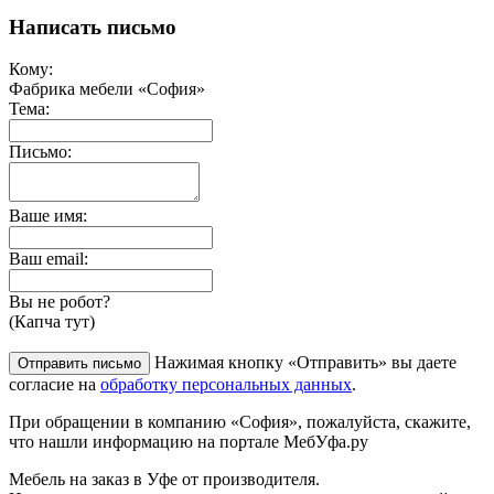
Написать письмо
Кому:
Фабрика мебели «София»
Тема:
Письмо:
Ваше имя:
Ваш email:
Вы не робот?
(Капча тут)
Нажимая кнопку «Отправить» вы даете
согласие на
обработку персональных данных
.
При обращении в компанию «София», пожалуйста, скажите,
что нашли информацию на портале МебУфа.ру
Мебель на заказ в Уфе от производителя.