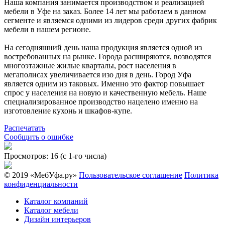
Наша компания занимается производством и реализацией
мебели в Уфе на заказ. Более 14 лет мы работаем в данном
сегменте и являемся одними из лидеров среди других фабрик
мебели в нашем регионе.
На сегодняшний день наша продукция является одной из
востребованных на рынке. Города расширяются, возводятся
многоэтажные жилые кварталы, рост населения в
мегаполисах увеличивается изо дня в день. Город Уфа
является одним из таковых. Именно это фактор повышает
спрос у населения на новую и качественную мебель. Наше
специализированное производство нацелено именно на
изготовление кухонь и шкафов-купе.
Распечатать
Сообщить о ошибке
Просмотров: 16 (с 1-го числа)
© 2019 «МебУфа.ру»
Пользовательское соглашение
Политика
конфиденциальности
Каталог компаний
Каталог мебели
Дизайн интерьеров