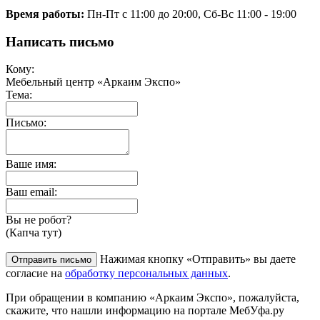
Время работы:
Пн-Пт с 11:00 до 20:00, Сб-Вс 11:00 - 19:00
Написать письмо
Кому:
Мебельный центр «Аркаим Экспо»
Тема:
Письмо:
Ваше имя:
Ваш email:
Вы не робот?
(Капча тут)
Нажимая кнопку «Отправить» вы даете
согласие на
обработку персональных данных
.
При обращении в компанию «Аркаим Экспо», пожалуйста,
скажите, что нашли информацию на портале МебУфа.ру