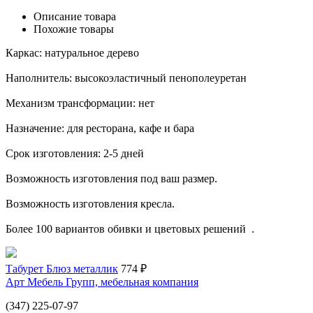
Описание товара
Похожие товары
Каркас: натуральное дерево
Наполнитель: высокоэластичный пенополеуретан
Механизм трансформации: нет
Назначение: для ресторана, кафе и бара
Срок изготовления: 2-5 дней
Возможность изготовления под ваш размер.
Возможность изготовления кресла.
Более 100 вариантов обивки и цветовых решений ​ .
Табурет Блюз металлик
774 ₽
Арт Мебель Групп, мебельная компания
(347) 225-07-97