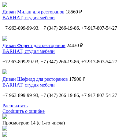
Диван Милан для ресторанов
18560 ₽
BARHAT, студия мебели
+7-963-899-99-93, +7 (347) 266-19-86, +7-917-807-54-27
Диван Форест для ресторанов
24430 ₽
BARHAT, студия мебели
+7-963-899-99-93, +7 (347) 266-19-86, +7-917-807-54-27
Диван Шефилд для ресторанов
17900 ₽
BARHAT, студия мебели
+7-963-899-99-93, +7 (347) 266-19-86, +7-917-807-54-27
Распечатать
Сообщить о ошибке
Просмотров: 14 (с 1-го числа)