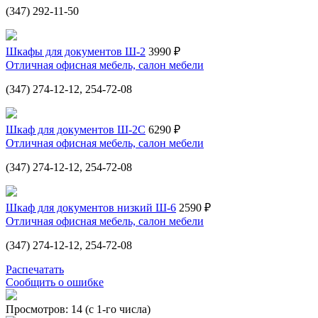
(347) 292-11-50
Шкафы для документов Ш-2
3990 ₽
Отличная офисная мебель, салон мебели
(347) 274-12-12, 254-72-08
Шкаф для документов Ш-2С
6290 ₽
Отличная офисная мебель, салон мебели
(347) 274-12-12, 254-72-08
Шкаф для документов низкий Ш-6
2590 ₽
Отличная офисная мебель, салон мебели
(347) 274-12-12, 254-72-08
Распечатать
Сообщить о ошибке
Просмотров: 14 (с 1-го числа)