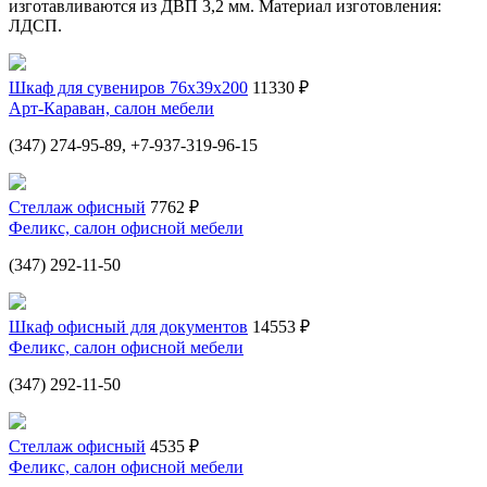
изготавливаются из ДВП 3,2 мм. Материал изготовления:
ЛДСП.
Шкаф для сувениров 76х39х200
11330 ₽
Арт-Караван, салон мебели
(347) 274-95-89, +7-937-319-96-15
Стеллаж офисный
7762 ₽
Феликс, салон офисной мебели
(347) 292-11-50
Шкаф офисный для документов
14553 ₽
Феликс, салон офисной мебели
(347) 292-11-50
Стеллаж офисный
4535 ₽
Феликс, салон офисной мебели