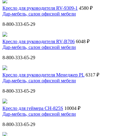
Кресло для руководителя RV-9309-1
4580 ₽
Дар-мебель, салон офисной мебели
8-800-333-65-29
Кресло для руководителя RV-B706
6048 ₽
Дар-мебель, салон офисной мебели
8-800-333-65-29
Кресло для руководителя Менеджер PL
6317 ₽
Дар-мебель, салон офисной мебели
8-800-333-65-29
Кресло для геймера CH-825S
10004 ₽
Дар-мебель, салон офисной мебели
8-800-333-65-29