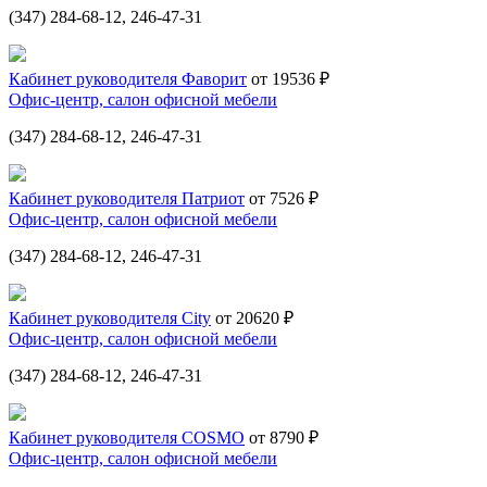
(347) 284-68-12, 246-47-31
Кабинет руководителя Фаворит
от 19536 ₽
Офис-центр, салон офисной мебели
(347) 284-68-12, 246-47-31
Кабинет руководителя Патриот
от 7526 ₽
Офис-центр, салон офисной мебели
(347) 284-68-12, 246-47-31
Кабинет руководителя City
от 20620 ₽
Офис-центр, салон офисной мебели
(347) 284-68-12, 246-47-31
Кабинет руководителя COSMO
от 8790 ₽
Офис-центр, салон офисной мебели