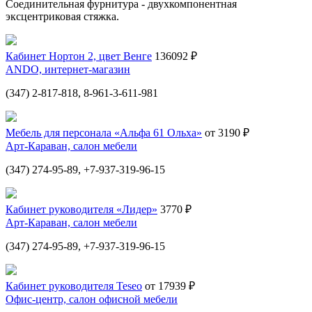
Соединительная фурнитура - двухкомпонентная
эксцентриковая стяжка.
Кабинет Нортон 2, цвет Венге
136092 ₽
ANDO, интернет-магазин
(347) 2-817-818, 8-961-3-611-981
Мебель для персонала «Альфа 61 Ольха»
от 3190 ₽
Арт-Караван, салон мебели
(347) 274-95-89, +7-937-319-96-15
Кабинет руководителя «Лидер»
3770 ₽
Арт-Караван, салон мебели
(347) 274-95-89, +7-937-319-96-15
Кабинет руководителя Teseo
от 17939 ₽
Офис-центр, салон офисной мебели