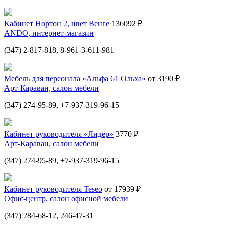
Кабинет Нортон 2, цвет Венге
136092 ₽
ANDO, интернет-магазин
(347) 2-817-818, 8-961-3-611-981
Мебель для персонала «Альфа 61 Ольха»
от 3190 ₽
Арт-Караван, салон мебели
(347) 274-95-89, +7-937-319-96-15
Кабинет руководителя «Лидер»
3770 ₽
Арт-Караван, салон мебели
(347) 274-95-89, +7-937-319-96-15
Кабинет руководителя Teseo
от 17939 ₽
Офис-центр, салон офисной мебели
(347) 284-68-12, 246-47-31