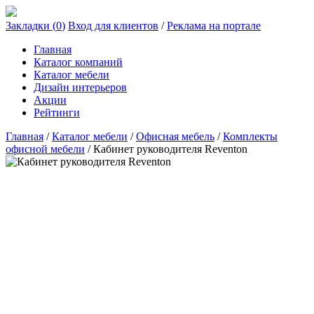
Закладки (
0
)
Вход для клиентов
/
Реклама на портале
Главная
Каталог компаний
Каталог мебели
Дизайн интерьеров
Акции
Рейтинги
Главная
/
Каталог мебели
/
Офисная мебель
/
Комплекты
офисной мебели
/
Кабинет руководителя Reventon