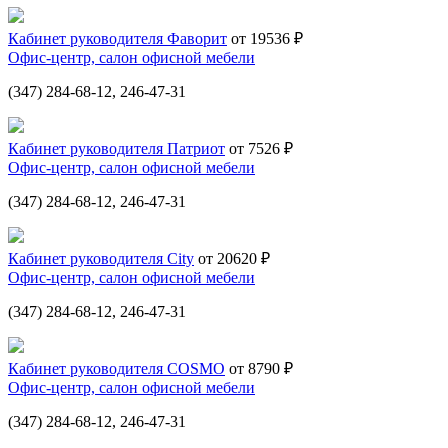
Кабинет руководителя Фаворит
от 19536 ₽
Офис-центр, салон офисной мебели
(347) 284-68-12, 246-47-31
Кабинет руководителя Патриот
от 7526 ₽
Офис-центр, салон офисной мебели
(347) 284-68-12, 246-47-31
Кабинет руководителя City
от 20620 ₽
Офис-центр, салон офисной мебели
(347) 284-68-12, 246-47-31
Кабинет руководителя COSMO
от 8790 ₽
Офис-центр, салон офисной мебели
(347) 284-68-12, 246-47-31