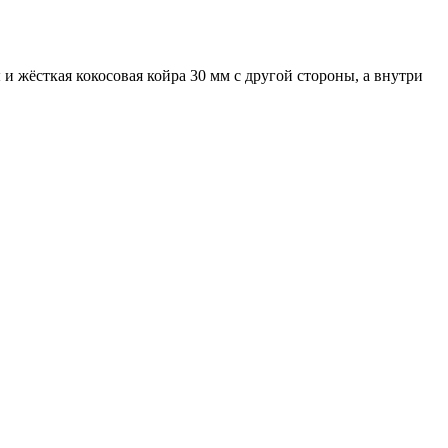
 жёсткая кокосовая койра 30 мм с другой стороны, а внутри