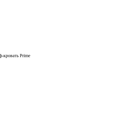
-кровать Prime