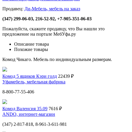
Продавец:
Ди-Мебель, мебель на заказ
(347) 299-06-03, 216-52-92, +7-905-351-06-03
Пожалуйста, скажите продавцу, что Вы нашли это
предложение на портале МебУфа.ру
Описание товара
Похожие товары
Комод Чикаго. Мебель по индивидуальным размерам.
Комод 5 ящиков Кэри голд
22439 ₽
Уфамебель, мебельная фабрика
8-800-77-55-406
Комод Валенсия 35.09
7616 ₽
ANDO, интернет-магазин
(347) 2-817-818, 8-961-3-611-981