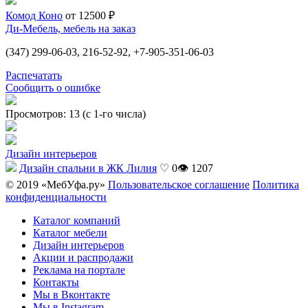
Комод Коно
от 12500 ₽
Ди-Мебель, мебель на заказ
(347) 299-06-03, 216-52-92, +7-905-351-06-03
Распечатать
Сообщить о ошибке
Просмотров: 13 (с 1-го числа)
Дизайн интерьеров
Дизайн спальни в ЖК Лилия
♡ 0
👁 1207
© 2019 «МебУфа.ру»
Пользовательское соглашение
Политика
конфиденциальности
Каталог компаний
Каталог мебели
Дизайн интерьеров
Акции и распродажи
Реклама на портале
Контакты
Мы в Вконтакте
Мы в Instagram