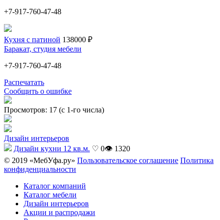
+7-917-760-47-48
Кухня с патиной
138000 ₽
Баракат, студия мебели
+7-917-760-47-48
Распечатать
Сообщить о ошибке
Просмотров: 17 (с 1-го числа)
Дизайн интерьеров
Дизайн кухни 12 кв.м.
♡ 0
👁 1320
© 2019 «МебУфа.ру»
Пользовательское соглашение
Политика
конфиденциальности
Каталог компаний
Каталог мебели
Дизайн интерьеров
Акции и распродажи