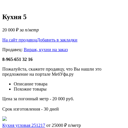
Кухня 5
20 000
₽
за п/метр
На сайт продавца
Добавить в закладки
Продавец:
Вираж, кухни на заказ
8-965-651 32 16
Пожалуйста, скажите продавцу, что Вы нашли это
предложение на портале МебУфа.ру
Описание товара
Похожие товары
Цена за погонный метр - 20 000 руб.
Срок изготовления - 30 дней
Кухня угловая 251217
от 25000 ₽ п/метр