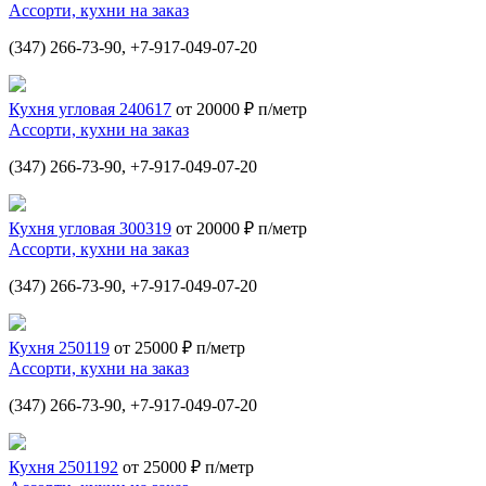
Ассорти, кухни на заказ
(347) 266-73-90, +7-917-049-07-20
Кухня угловая 240617
от 20000 ₽ п/метр
Ассорти, кухни на заказ
(347) 266-73-90, +7-917-049-07-20
Кухня угловая 300319
от 20000 ₽ п/метр
Ассорти, кухни на заказ
(347) 266-73-90, +7-917-049-07-20
Кухня 250119
от 25000 ₽ п/метр
Ассорти, кухни на заказ
(347) 266-73-90, +7-917-049-07-20
Кухня 2501192
от 25000 ₽ п/метр