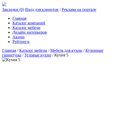
Закладки (
0
)
Вход для клиентов
/
Реклама на портале
Главная
Каталог компаний
Каталог мебели
Дизайн интерьеров
Акции
Рейтинги
Главная
/
Каталог мебели
/
Мебель для кухни
/
Кухонные
гарнитуры
/
Угловые кухни
/
Кухня 5