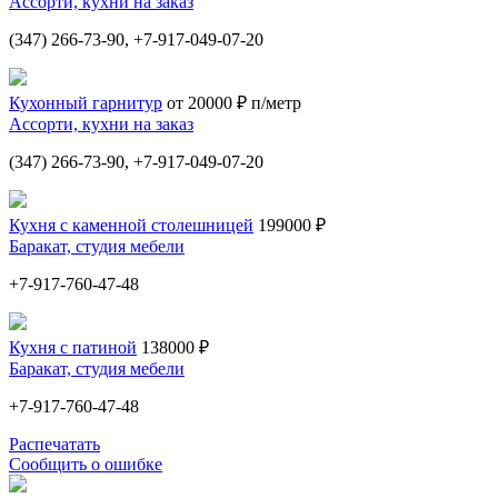
Ассорти, кухни на заказ
(347) 266-73-90, +7-917-049-07-20
Кухонный гарнитур
от 20000 ₽ п/метр
Ассорти, кухни на заказ
(347) 266-73-90, +7-917-049-07-20
Кухня с каменной столешницей
199000 ₽
Баракат, студия мебели
+7-917-760-47-48
Кухня с патиной
138000 ₽
Баракат, студия мебели
+7-917-760-47-48
Распечатать
Сообщить о ошибке