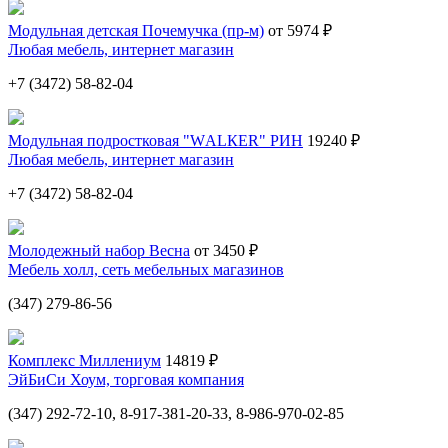
Модульная детская Почемучка (пр-м)
от 5974 ₽
Любая мебель, интернет магазин
+7 (3472) 58-82-04
Модульная подростковая "WАLКЕR" РИН
19240 ₽
Любая мебель, интернет магазин
+7 (3472) 58-82-04
Молодежный набор Весна
от 3450 ₽
Мебель холл, сеть мебельных магазинов
(347) 279-86-56
Комплекс Миллениум
14819 ₽
ЭйБиСи Хоум, торговая компания
(347) 292-72-10, 8-917-381-20-33, 8-986-970-02-85