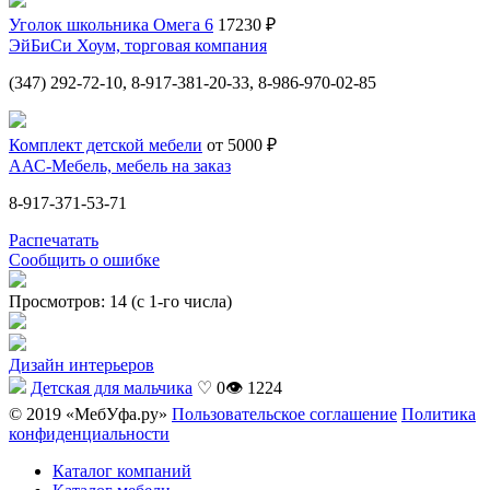
Уголок школьника Омега 6
17230 ₽
ЭйБиСи Хоум, торговая компания
(347) 292-72-10, 8-917-381-20-33, 8-986-970-02-85
Комплект детской мебели
от 5000 ₽
ААС-Мебель, мебель на заказ
8-917-371-53-71
Распечатать
Сообщить о ошибке
Просмотров: 14 (с 1-го числа)
Дизайн интерьеров
Детская для мальчика
♡ 0
👁 1224
© 2019 «МебУфа.ру»
Пользовательское соглашение
Политика
конфиденциальности
Каталог компаний