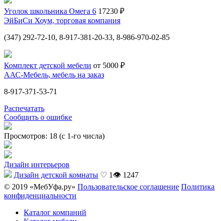
Уголок школьника Омега 6
17230 ₽
ЭйБиСи Хоум, торговая компания
(347) 292-72-10, 8-917-381-20-33, 8-986-970-02-85
Комплект детской мебели
от 5000 ₽
ААС-Мебель, мебель на заказ
8-917-371-53-71
Распечатать
Сообщить о ошибке
Просмотров: 18 (с 1-го числа)
Дизайн интерьеров
Дизайн детской комнаты
♡ 1
👁 1247
© 2019 «МебУфа.ру»
Пользовательское соглашение
Политика
конфиденциальности
Каталог компаний