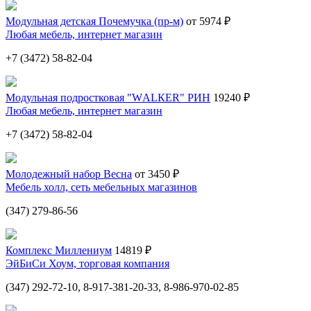
Модульная детская Почемучка (пр-м)
от 5974 ₽
Любая мебель, интернет магазин
+7 (3472) 58-82-04
Модульная подростковая "WАLКЕR" РИН
19240 ₽
Любая мебель, интернет магазин
+7 (3472) 58-82-04
Молодежный набор Весна
от 3450 ₽
Мебель холл, сеть мебельных магазинов
(347) 279-86-56
Комплекс Миллениум
14819 ₽
ЭйБиСи Хоум, торговая компания
(347) 292-72-10, 8-917-381-20-33, 8-986-970-02-85