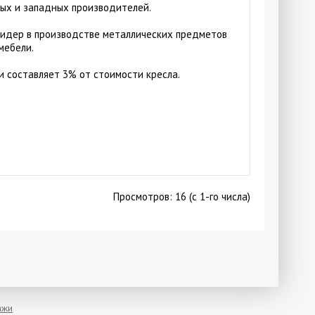
ых и западных производителей.
лидер в производстве металлических предметов
мебели.
и составляет 3% от стоимости кресла.
Просмотров: 16 (с 1-го числа)
ажи