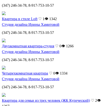
(347) 246-34-78, 8-917-753-10-57
Квартира в стиле Loft
♡ 1
👁 1342
Студия дизайна Ирины Хамитовой
(347) 246-34-78, 8-917-753-10-57
Двухкомнатная квартира-студия
♡ 0
👁 1266
Студия дизайна Ирины Хамитовой
(347) 246-34-78, 8-917-753-10-57
Четырехкомнатная квартира
♡ 0
👁 1334
Студия дизайна Ирины Хамитовой
(347) 246-34-78, 8-917-753-10-57
Квартира для семьи из трех человек (ЖК Купеческий)
♡ 2
👁