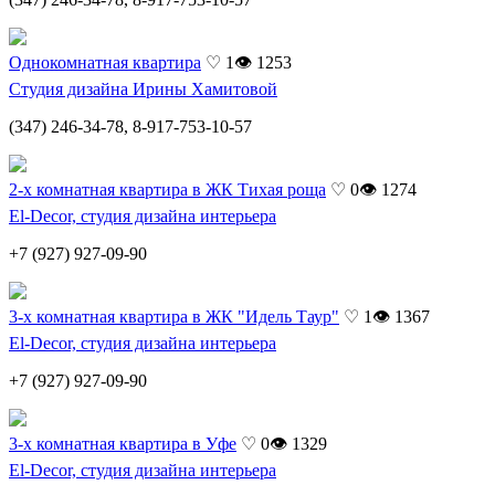
Однокомнатная квартира
♡ 1
👁 1253
Студия дизайна Ирины Хамитовой
(347) 246-34-78, 8-917-753-10-57
2-х комнатная квартира в ЖК Тихая роща
♡ 0
👁 1274
El-Decor, студия дизайна интерьера
+7 (927) 927-09-90
3-х комнатная квартира в ЖК "Идель Таур"
♡ 1
👁 1367
El-Decor, студия дизайна интерьера
+7 (927) 927-09-90
3-х комнатная квартира в Уфе
♡ 0
👁 1329
El-Decor, студия дизайна интерьера