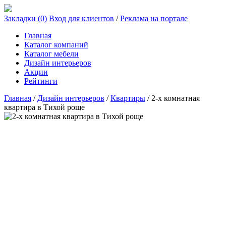
Закладки (
0
)
Вход для клиентов
/
Реклама на портале
Главная
Каталог компаний
Каталог мебели
Дизайн интерьеров
Акции
Рейтинги
Главная
/
Дизайн интерьеров
/
Квартиры
/
2-х комнатная
квартира в Тихой роще