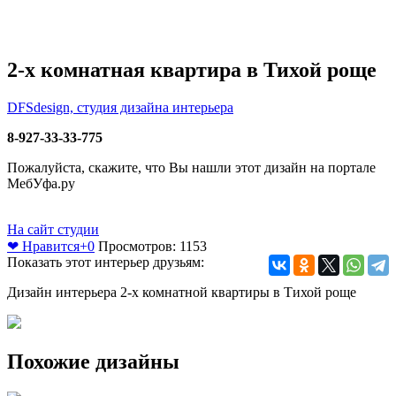
2-х комнатная квартира в Тихой роще
DFSdesign, студия дизайна интерьера
8-927-33-33-775
Пожалуйста, скажите, что Вы нашли этот дизайн на портале
МебУфа.ру
На сайт студии
❤ Нравится
+0
Просмотров: 1153
Показать этот интерьер друзьям:
Дизайн интерьера 2-х комнатной квартиры в Тихой роще
Похожие дизайны