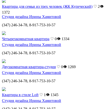
Квартира для семьи из трех человек (ЖК Купеческий)
♡ 2
👁
1372
Студия дизайна Ирины Хамитовой
(347) 246-34-78, 8-917-753-10-57
Четырехкомнатная квартира
♡ 0
👁 1334
Студия дизайна Ирины Хамитовой
(347) 246-34-78, 8-917-753-10-57
Двухкомнатная квартира-студия
♡ 0
👁 1269
Студия дизайна Ирины Хамитовой
(347) 246-34-78, 8-917-753-10-57
Квартира в стиле Loft
♡ 1
👁 1345
Студия дизайна Ирины Хамитовой
(347) 246-34-78, 8-917-753-10-57