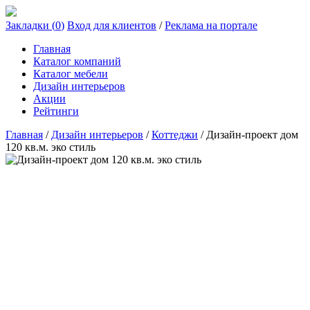
Закладки (
0
)
Вход для клиентов
/
Реклама на портале
Главная
Каталог компаний
Каталог мебели
Дизайн интерьеров
Акции
Рейтинги
Главная
/
Дизайн интерьеров
/
Коттеджи
/
Дизайн-проект дом
120 кв.м. эко стиль