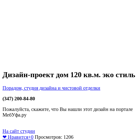
Дизайн-проект дом 120 кв.м. эко стиль
Порадом, студия дизайна и чистовой отделки
(347) 200-84-80
Пожалуйста, скажите, что Вы нашли этот дизайн на портале
МебУфа.ру
На сайт студии
❤ Нравится
+0
Просмотров: 1206