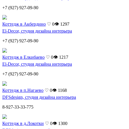
+7 (927) 927-09-90
Коттедж в Акбердино
♡ 0
👁 1297
El-Decor, студия дизайна интерьера
+7 (927) 927-09-90
Коттедж в Елкибаево
♡ 0
👁 1217
El-Decor, студия дизайна интерьера
+7 (927) 927-09-90
Коттедж в п.Нагаево
♡ 0
👁 1168
DFSdesign, студия дизайна интерьера
8-927-33-33-775
Коттедж в д.Локотки
♡ 0
👁 1300